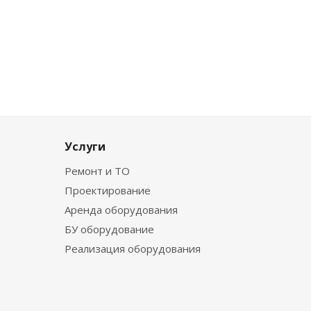
Услуги
Ремонт и ТО
Проектирование
Аренда оборудования
БУ оборудование
Реализация оборудования