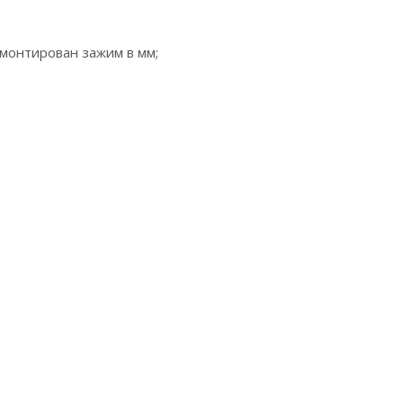
монтирован зажим в мм;