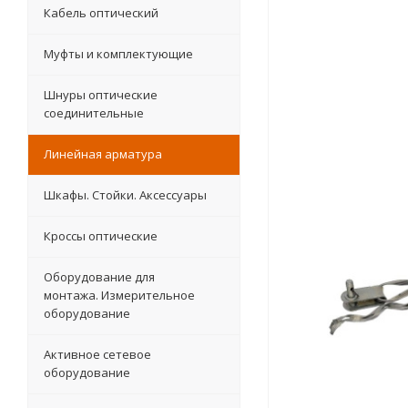
Кабель оптический
Муфты и комплектующие
Шнуры оптические
соединительные
Линейная арматура
Шкафы. Стойки. Аксесcуары
Кроссы оптические
Оборудование для
монтажа. Измерительное
оборудование
Активное сетевое
оборудование