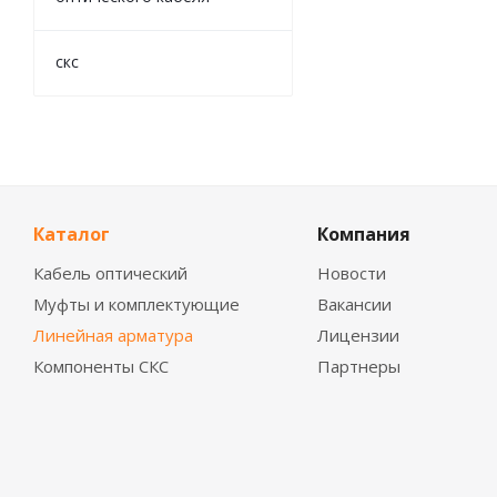
скс
Каталог
Компания
Кабель оптический
Новости
Муфты и комплектующие
Вакансии
Линейная арматура
Лицензии
Компоненты СКС
Партнеры