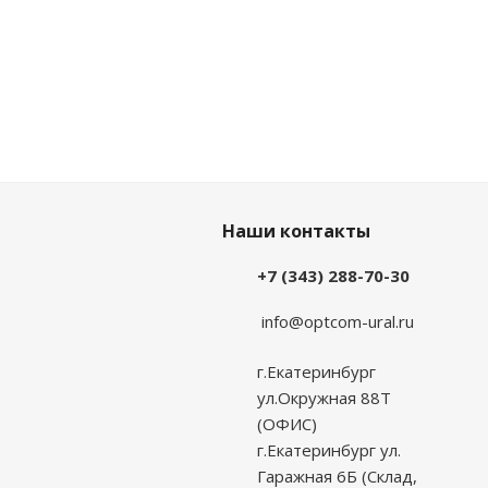
Наши контакты
+7 (343) 288-70-30
info@optcom-ural.ru
г.Екатеринбург
ул.Окружная 88Т
(ОФИС)
г.Екатеринбург ул.
Гаражная 6Б (Склад,