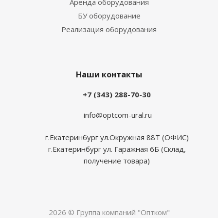
Аренда оборудования
БУ оборудование
Реализация оборудования
Наши контакты
+7 (343) 288-70-30
info@optcom-ural.ru
г.Екатеринбург ул.Окружная 88Т (ОФИС)
г.Екатеринбург ул. Гаражная 6Б (Склад,
получение товара)
2026 © Группа компаний "Оптком"