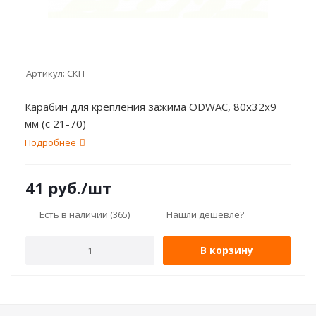
Артикул:
СКП
Карабин для крепления зажима ODWAC, 80х32х9
мм (с 21-70)
Подробнее
41
руб.
/шт
Есть в наличии
(365)
Нашли дешевле?
В корзину