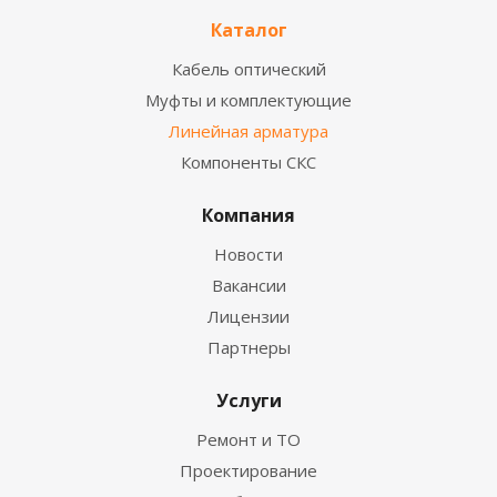
Каталог
Кабель оптический
Муфты и комплектующие
Линейная арматура
Компоненты СКС
Компания
Новости
Вакансии
Лицензии
Партнеры
Услуги
Ремонт и ТО
Проектирование