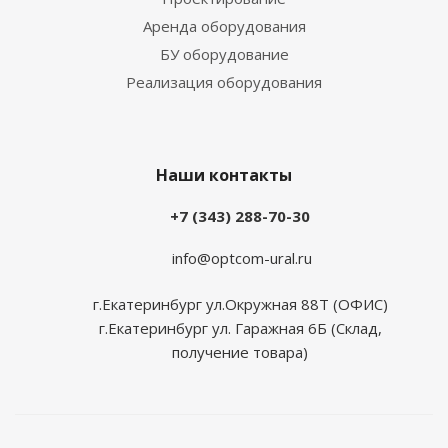
Аренда оборудования
БУ оборудование
Реализация оборудования
Наши контакты
+7 (343) 288-70-30
info@optcom-ural.ru
г.Екатеринбург ул.Окружная 88Т (ОФИС)
г.Екатеринбург ул. Гаражная 6Б (Склад,
получение товара)