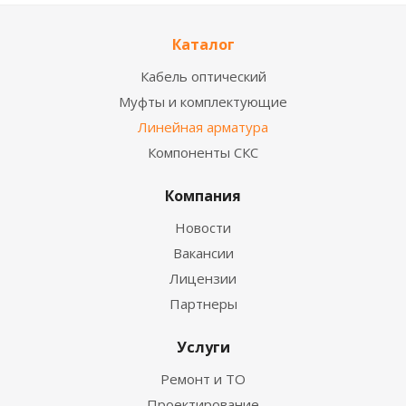
Каталог
Кабель оптический
Муфты и комплектующие
Линейная арматура
Компоненты СКС
Компания
Новости
Вакансии
Лицензии
Партнеры
Услуги
Ремонт и ТО
Проектирование