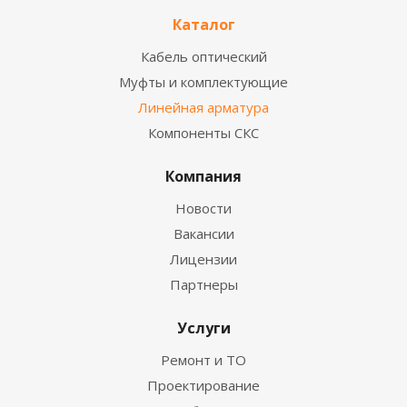
Каталог
Кабель оптический
Муфты и комплектующие
Линейная арматура
Компоненты СКС
Компания
Новости
Вакансии
Лицензии
Партнеры
Услуги
Ремонт и ТО
Проектирование