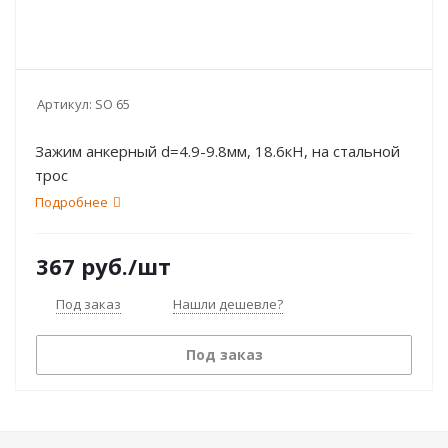
Артикул:
SO 65
Зажим анкерный d=4.9-9.8мм, 18.6кН, на стальной
трос
Подробнее
367
руб.
/шт
Под заказ
Нашли дешевле?
Под заказ