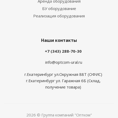
Аренда оборудования
БУ оборудование
Реализация оборудования
Наши контакты
+7 (343) 288-70-30
info@optcom-ural.ru
г.Екатеринбург ул.Окружная 88Т (ОФИС)
г.Екатеринбург ул. Гаражная 6Б (Склад,
получение товара)
2026 © Группа компаний "Оптком"