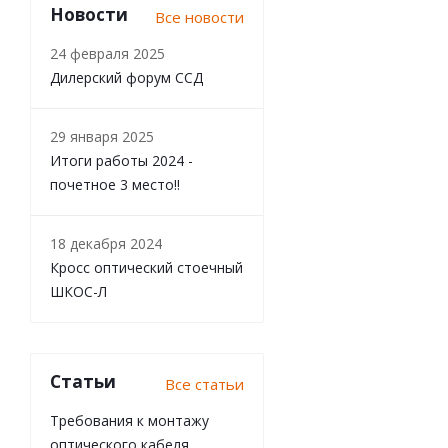
Новости
Все новости
24 февраля 2025
Дилерский форум ССД
29 января 2025
Итоги работы 2024 -
почетное 3 место!!
18 декабря 2024
Кросс оптический стоечный
ШКОС-Л
Статьи
Все статьи
Требования к монтажу
оптического кабеля