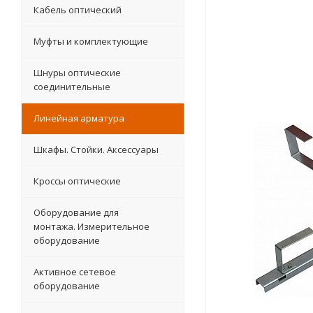
Кабель оптический
Муфты и комплектующие
Шнуры оптические
соединительные
Линейная арматура
Шкафы. Стойки. Аксесcуары
Кроссы оптические
Оборудование для
монтажа. Измерительное
оборудование
Активное сетевое
оборудование