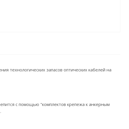
ния технологических запасов оптических кабелей на
крепится с помощью "комплектов крепежа к анкерным
.