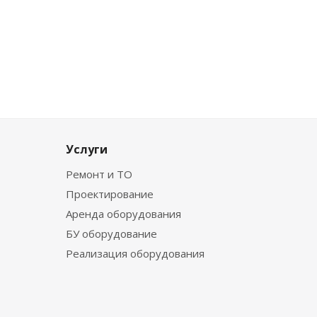
Услуги
Ремонт и ТО
Проектирование
Аренда оборудования
БУ оборудование
Реализация оборудования