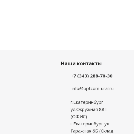
Наши контакты
+7 (343) 288-70-30
info@optcom-ural.ru
г.Екатеринбург
ул.Окружная 88Т
(ОФИС)
г.Екатеринбург ул.
Гаражная 6Б (Склад,