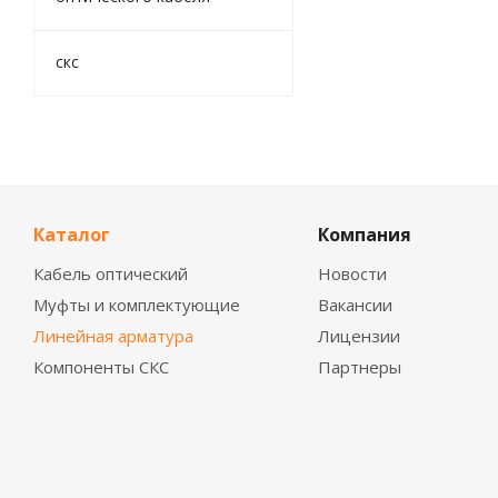
скс
Каталог
Компания
Кабель оптический
Новости
Муфты и комплектующие
Вакансии
Линейная арматура
Лицензии
Компоненты СКС
Партнеры