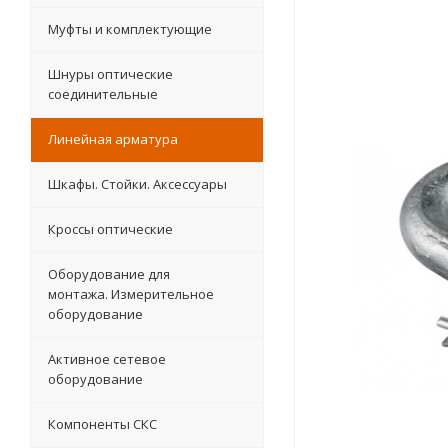
Муфты и комплектующие
Шнуры оптические
соединительные
Линейная арматура
Шкафы. Стойки. Аксесcуары
Кроссы оптические
Оборудование для
монтажа. Измерительное
оборудование
Активное сетевое
оборудование
Компоненты СКС