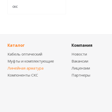
скс
Каталог
Компания
Кабель оптический
Новости
Муфты и комплектующие
Вакансии
Линейная арматура
Лицензии
Компоненты СКС
Партнеры