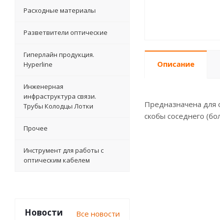
Расходные материалы
Разветвители оптические
Гиперлайн продукция.
Описание
Hyperline
Инженерная
инфраструктура связи.
Предназначена для 
Трубы Колодцы Лотки
скобы соседнего (бо
Прочее
Инструмент для работы с
оптическим кабелем
Новости
Все новости