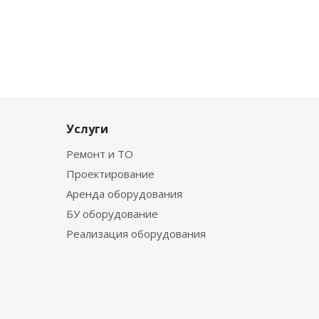
Услуги
Ремонт и ТО
Проектирование
Аренда оборудования
БУ оборудование
Реализация оборудования