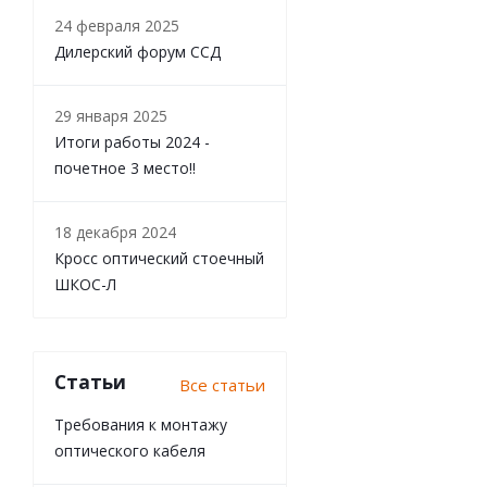
24 февраля 2025
Дилерский форум ССД
29 января 2025
Итоги работы 2024 -
почетное 3 место!!
18 декабря 2024
Кросс оптический стоечный
ШКОС-Л
Статьи
Все статьи
Требования к монтажу
оптического кабеля