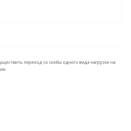
ществить переход со скобы одного вида нагрузок на
ие.