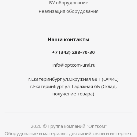
БУ оборудование
Реализация оборудования
Наши контакты
+7 (343) 288-70-30
info@optcom-ural.ru
г.Екатеринбург ул.Окружная 88Т (ОФИС)
г.Екатеринбург ул. Гаражная 6Б (Склад,
получение товара)
2026 © Группа компаний "Оптком"
Оборудование и материалы для линий связи и интернет.