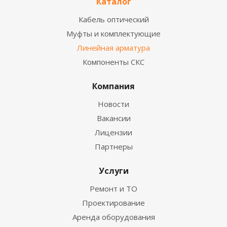
Каталог
Кабель оптический
Муфты и комплектующие
Линейная арматура
Компоненты СКС
Компания
Новости
Вакансии
Лицензии
Партнеры
Услуги
Ремонт и ТО
Проектирование
Аренда оборудования