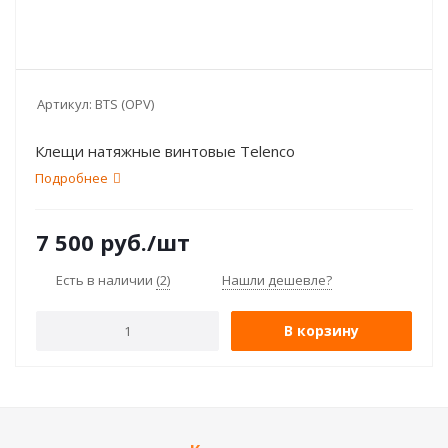
Артикул:
BTS (OPV)
Клещи натяжные винтовые Telenco
Подробнее
7 500
руб.
/шт
Есть в наличии
(2)
Нашли дешевле?
В корзину