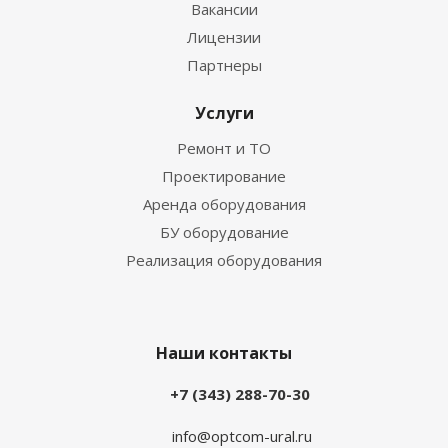
Вакансии
Лицензии
Партнеры
Услуги
Ремонт и ТО
Проектирование
Аренда оборудования
БУ оборудование
Реализация оборудования
Наши контакты
+7 (343) 288-70-30
info@optcom-ural.ru