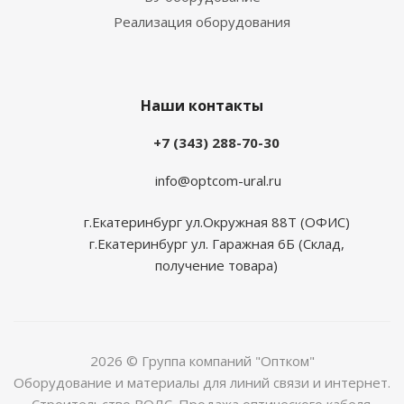
Реализация оборудования
Наши контакты
+7 (343) 288-70-30
info@optcom-ural.ru
г.Екатеринбург ул.Окружная 88Т (ОФИС)
г.Екатеринбург ул. Гаражная 6Б (Склад,
получение товара)
2026 © Группа компаний "Оптком"
Оборудование и материалы для линий связи и интернет.
Строительство ВОЛС. Продажа оптического кабеля.