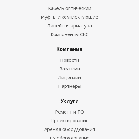
Кабель оптический
Муфты и комплектующие
Линейная арматура
Компоненты СКС
Компания
Новости
Вакансии
Лицензии
Партнеры
Услуги
Ремонт и ТО
Проектирование
Аренда оборудования
БУ оборудование