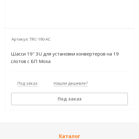
Артикул:
TRC-190-AC
Шасси 19" 3U для установки конвертеров на 19
слотов с БП Moxa
Под заказ
Нашли дешевле?
Под заказ
Каталог