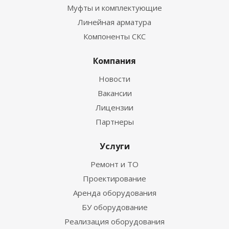
Муфты и комплектующие
Линейная арматура
Компоненты СКС
Компания
Новости
Вакансии
Лицензии
Партнеры
Услуги
Ремонт и ТО
Проектирование
Аренда оборудования
БУ оборудование
Реализация оборудования