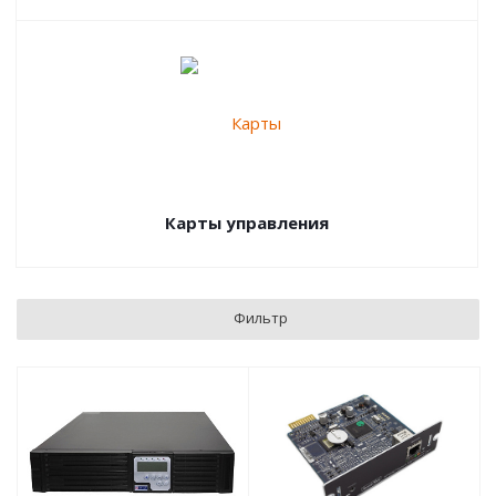
Карты управления
Фильтр