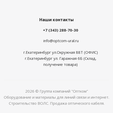
Наши контакты
+7 (343) 288-70-30
info@optcom-ural.ru
г.Екатеринбург ул.Окружная 88Т (ОФИС)
г.Екатеринбург ул. Гаражная 6Б (Склад,
получение товара)
2026 © Группа компаний "Оптком"
Оборудование и материалы для линий связи и интернет.
Строительство ВОЛС. Продажа оптического кабеля.