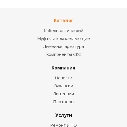
Каталог
Кабель оптический
Муфты и комплектующие
Линейная арматура
Компоненты СКС
Компания
Новости
Вакансии
Лицензии
Партнеры
Услуги
Ремонт и ТО