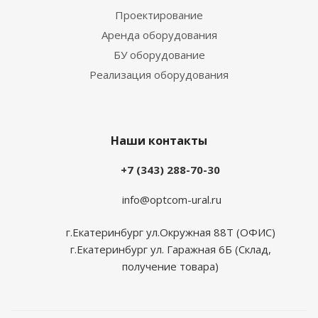
Проектирование
Аренда оборудования
БУ оборудование
Реализация оборудования
Наши контакты
+7 (343) 288-70-30
info@optcom-ural.ru
г.Екатеринбург ул.Окружная 88Т (ОФИС)
г.Екатеринбург ул. Гаражная 6Б (Склад,
получение товара)