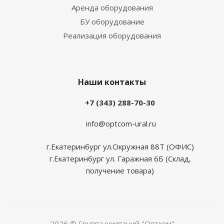
Аренда оборудования
БУ оборудование
Реализация оборудования
Наши контакты
+7 (343) 288-70-30
info@optcom-ural.ru
г.Екатеринбург ул.Окружная 88Т (ОФИС)
г.Екатеринбург ул. Гаражная 6Б (Склад,
получение товара)
2026 © Группа компаний "Оптком"