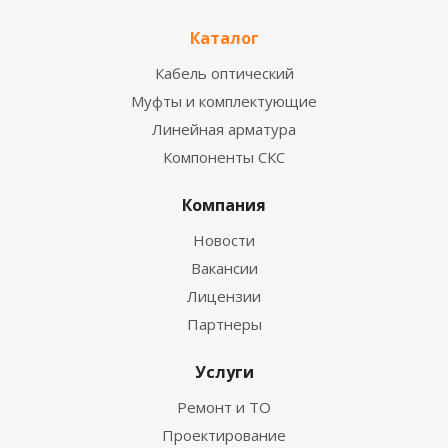
Каталог
Кабель оптический
Муфты и комплектующие
Линейная арматура
Компоненты СКС
Компания
Новости
Вакансии
Лицензии
Партнеры
Услуги
Ремонт и ТО
Проектирование