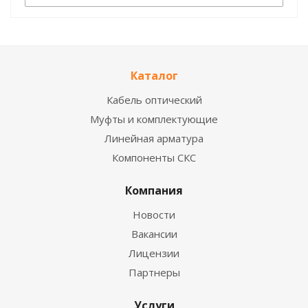
Каталог
Кабель оптический
Муфты и комплектующие
Линейная арматура
Компоненты СКС
Компания
Новости
Вакансии
Лицензии
Партнеры
Услуги