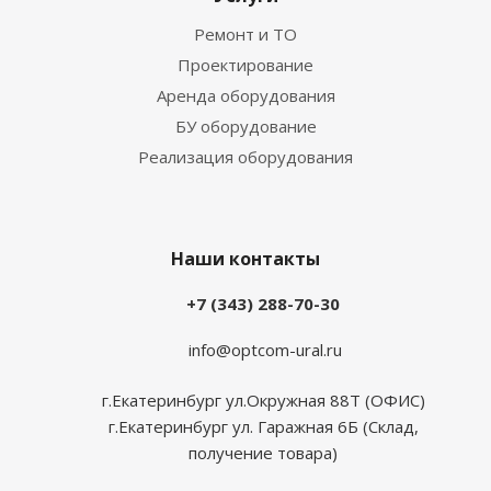
Ремонт и ТО
Проектирование
Аренда оборудования
БУ оборудование
Реализация оборудования
Наши контакты
+7 (343) 288-70-30
info@optcom-ural.ru
г.Екатеринбург ул.Окружная 88Т (ОФИС)
г.Екатеринбург ул. Гаражная 6Б (Склад,
получение товара)