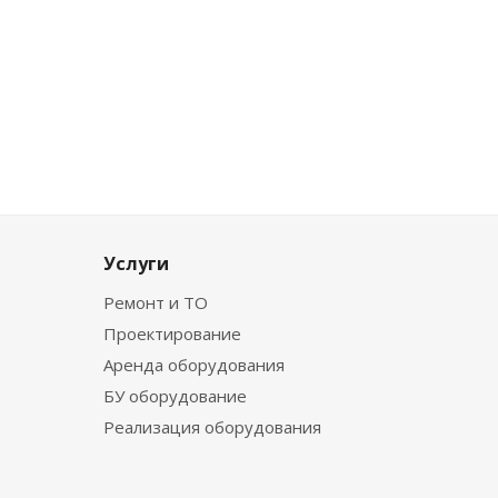
Услуги
Ремонт и ТО
Проектирование
Аренда оборудования
БУ оборудование
Реализация оборудования