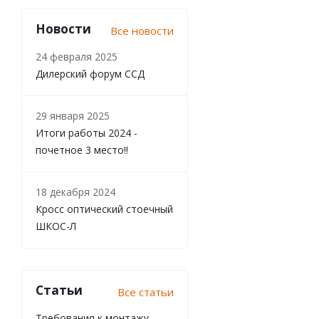
Новости
Все новости
24 февраля 2025
Дилерский форум ССД
29 января 2025
Итоги работы 2024 -
почетное 3 место!!
18 декабря 2024
Кросс оптический стоечный
ШКОС-Л
Статьи
Все статьи
Требования к монтажу