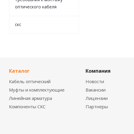
оптического кабеля
скс
Каталог
Компания
Кабель оптический
Новости
Муфты и комплектующие
Вакансии
Линейная арматура
Лицензии
Компоненты СКС
Партнеры