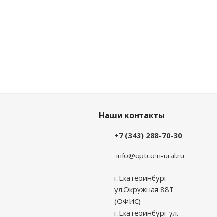
Наши контакты
+7 (343) 288-70-30
info@optcom-ural.ru
г.Екатеринбург
ул.Окружная 88Т
(ОФИС)
г.Екатеринбург ул.