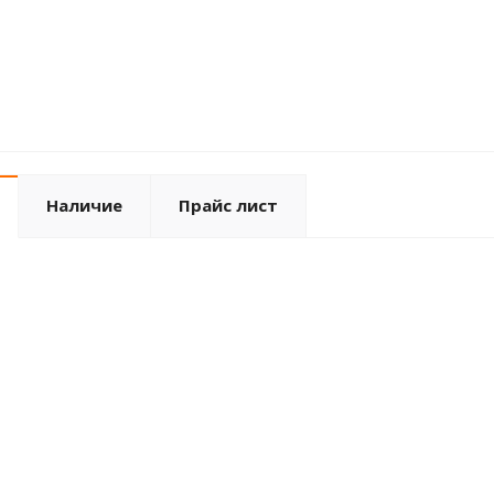
Наличие
Прайс лист