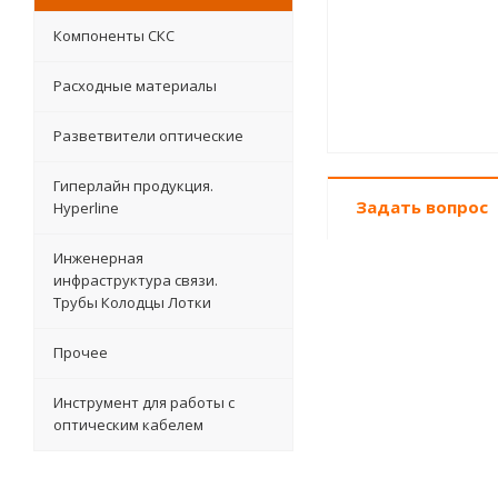
Компоненты СКС
Расходные материалы
Разветвители оптические
Гиперлайн продукция.
Задать вопрос
Hyperline
Инженерная
инфраструктура связи.
Трубы Колодцы Лотки
Прочее
Инструмент для работы с
оптическим кабелем