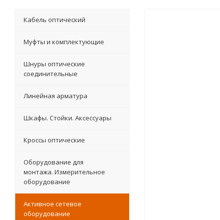
Кабель оптический
Муфты и комплектующие
Шнуры оптические
соединительные
Линейная арматура
Шкафы. Стойки. Аксесcуары
Кроссы оптические
Оборудование для
монтажа. Измерительное
оборудование
Активное сетевое
оборудование