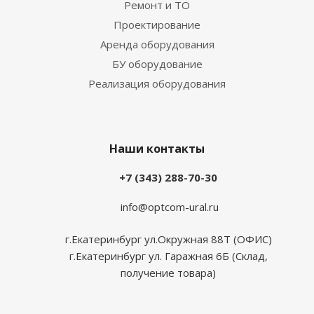
Ремонт и ТО
Проектирование
Аренда оборудования
БУ оборудование
Реализация оборудования
Наши контакты
+7 (343) 288-70-30
info@optcom-ural.ru
г.Екатеринбург ул.Окружная 88Т (ОФИС)
г.Екатеринбург ул. Гаражная 6Б (Склад,
получение товара)