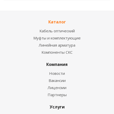
Каталог
Кабель оптический
Муфты и комплектующие
Линейная арматура
Компоненты СКС
Компания
Новости
Вакансии
Лицензии
Партнеры
Услуги