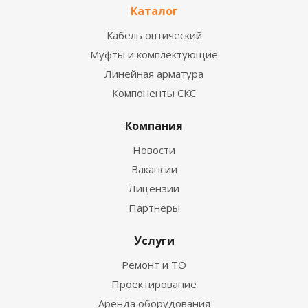
Каталог
Кабель оптический
Муфты и комплектующие
Линейная арматура
Компоненты СКС
Компания
Новости
Вакансии
Лицензии
Партнеры
Услуги
Ремонт и ТО
Проектирование
Аренда оборудования