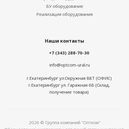
БУ оборудование
Реализация оборудования
Наши контакты
+7 (343) 288-70-30
info@optcom-ural.ru
г.Екатеринбург ул.Окружная 88Т (ОФИС)
г.Екатеринбург ул. Гаражная 6Б (Склад,
получение товара)
2026 © Группа компаний "Оптком"