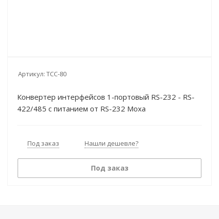
Артикул:
TCC-80
Конвертер интерфейсов 1-портовый RS-232 - RS-
422/485 с питанием от RS-232 Moxa
Под заказ
Нашли дешевле?
Под заказ