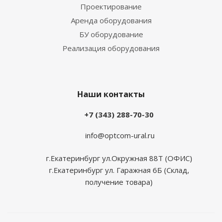
Проектирование
Аренда оборудования
БУ оборудование
Реализация оборудования
Наши контакты
+7 (343) 288-70-30
info@optcom-ural.ru
г.Екатеринбург ул.Окружная 88Т (ОФИС)
г.Екатеринбург ул. Гаражная 6Б (Склад,
получение товара)