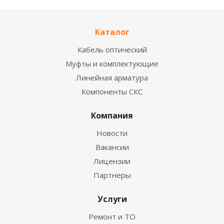
Каталог
Кабель оптический
Муфты и комплектующие
Линейная арматура
Компоненты СКС
Компания
Новости
Вакансии
Лицензии
Партнеры
Услуги
Ремонт и ТО