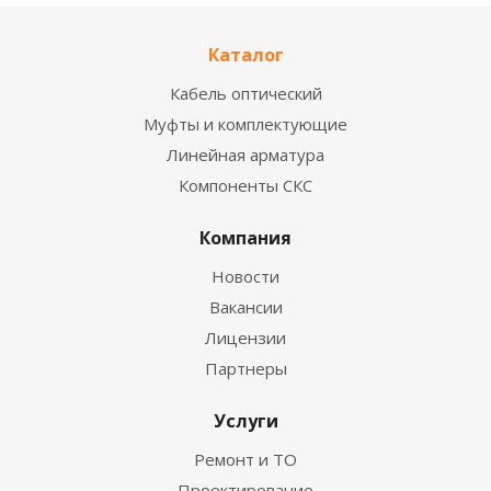
Каталог
Кабель оптический
Муфты и комплектующие
Линейная арматура
Компоненты СКС
Компания
Новости
Вакансии
Лицензии
Партнеры
Услуги
Ремонт и ТО
Проектирование