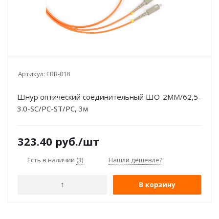
Артикул:
EBB-018
Шнур оптический соединительный ШО-2MM/62,5-
3.0-SC/PC-ST/PC, 3м
323.40
руб.
/шт
Есть в наличии
(3)
Нашли дешевле?
В корзину