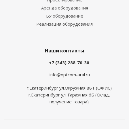
Аренда оборудования
БУ оборудование
Реализация оборудования
Наши контакты
+7 (343) 288-70-30
info@optcom-ural.ru
г.Екатеринбург ул.Окружная 88Т (ОФИС)
г.Екатеринбург ул. Гаражная 6Б (Склад,
получение товара)