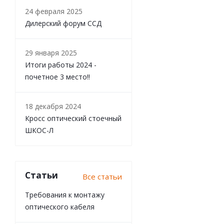
24 февраля 2025
Дилерский форум ССД
29 января 2025
Итоги работы 2024 -
почетное 3 место!!
18 декабря 2024
Кросс оптический стоечный
ШКОС-Л
Статьи
Все статьи
Требования к монтажу
оптического кабеля