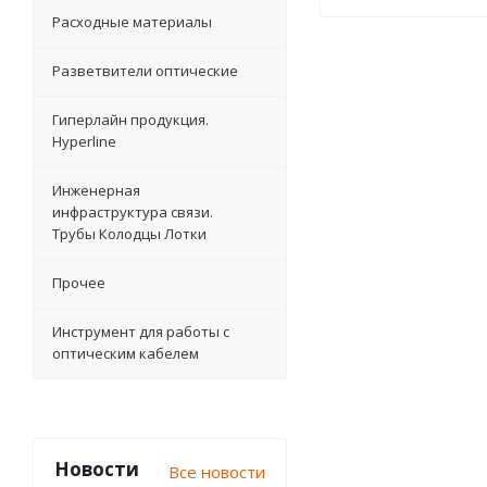
Расходные материалы
Разветвители оптические
Гиперлайн продукция.
Hyperline
Инженерная
инфраструктура связи.
Трубы Колодцы Лотки
Прочее
Инструмент для работы с
оптическим кабелем
Новости
Все новости