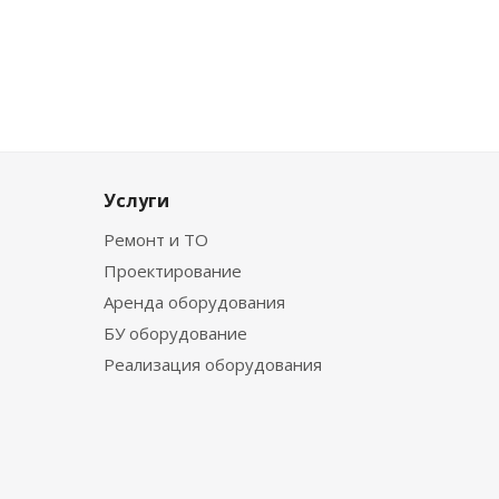
Услуги
Ремонт и ТО
Проектирование
Аренда оборудования
БУ оборудование
Реализация оборудования