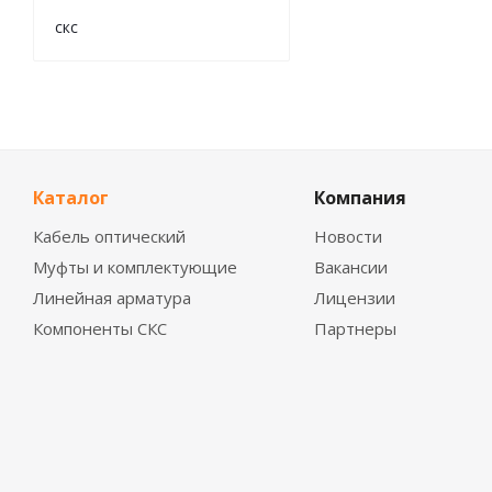
скс
Каталог
Компания
Кабель оптический
Новости
Муфты и комплектующие
Вакансии
Линейная арматура
Лицензии
Компоненты СКС
Партнеры