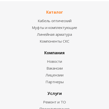
Каталог
Кабель оптический
Муфты и комплектующие
Линейная арматура
Компоненты СКС
Компания
Новости
Вакансии
Лицензии
Партнеры
Услуги
Ремонт и ТО
Проектирование