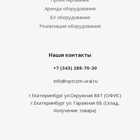
Аренда оборудования
БУ оборудование
Реализация оборудования
Наши контакты
+7 (343) 288-70-30
info@optcom-ural.ru
г.Екатеринбург ул.Окружная 88Т (ОФИС)
г.Екатеринбург ул. Гаражная 6Б (Склад,
получение товара)