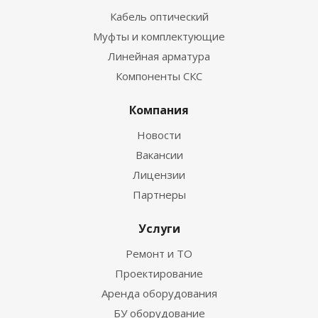
Кабель оптический
Муфты и комплектующие
Линейная арматура
Компоненты СКС
Компания
Новости
Вакансии
Лицензии
Партнеры
Услуги
Ремонт и ТО
Проектирование
Аренда оборудования
БУ оборудование