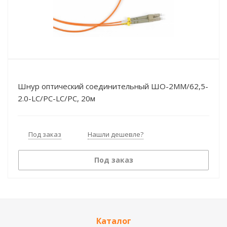
Шнур оптический соединительный ШО-2МM/62,5-
2.0-LC/PC-LC/PC, 20м
Под заказ
Нашли дешевле?
Под заказ
Каталог