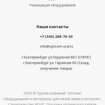
Реализация оборудования
Наши контакты
+7 (343) 288-70-30
info@optcom-ural.ru
г.Екатеринбург ул.Окружная 88Т (ОФИС)
г.Екатеринбург ул. Гаражная 6Б (Склад,
получение товара)
2026 © Группа компаний "Оптком"
Оборудование и материалы для линий связи и интернет.
Строительство ВОЛС. Продажа оптического кабеля.