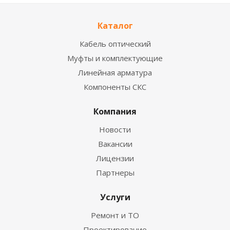
Каталог
Кабель оптический
Муфты и комплектующие
Линейная арматура
Компоненты СКС
Компания
Новости
Вакансии
Лицензии
Партнеры
Услуги
Ремонт и ТО
Проектирование