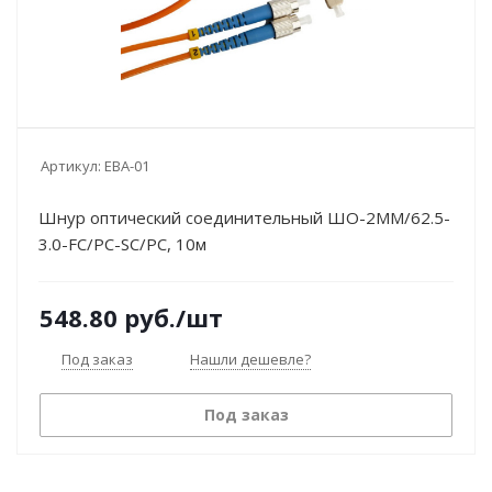
Артикул:
EBA-01
Шнур оптический соединительный ШО-2MM/62.5-
3.0-FC/PC-SC/PC, 10м
548.80
руб.
/шт
Под заказ
Нашли дешевле?
Под заказ