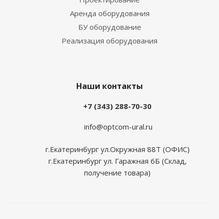
Аренда оборудования
БУ оборудование
Реализация оборудования
Наши контакты
+7 (343) 288-70-30
info@optcom-ural.ru
г.Екатеринбург ул.Окружная 88Т (ОФИС)
г.Екатеринбург ул. Гаражная 6Б (Склад,
получение товара)