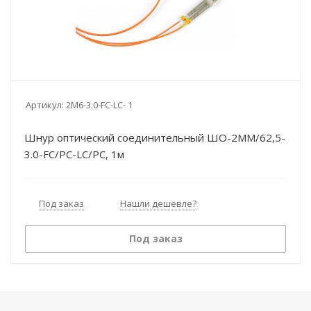
Артикул:
2M6-3.0-FC-LC- 1
Шнур оптический соединительный ШО-2MM/62,5-
3.0-FC/PC-LC/PC, 1м
Под заказ
Нашли дешевле?
Под заказ