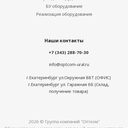
БУ оборудование
Реализация оборудования
Наши контакты
+7 (343) 288-70-30
info@optcom-ural.ru
г.Екатеринбург ул.Окружная 88Т (ОФИС)
г.Екатеринбург ул. Гаражная 6Б (Склад,
получение товара)
2026 © Группа компаний "Оптком"