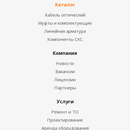
Каталог
Кабель оптический
Муфты и комплектующие
Линейная арматура
Компоненты СКС
Компания
Новости
Вакансии
Лицензии
Партнеры
Услуги
Ремонт и ТО
Проектирование
Аренда оборудования