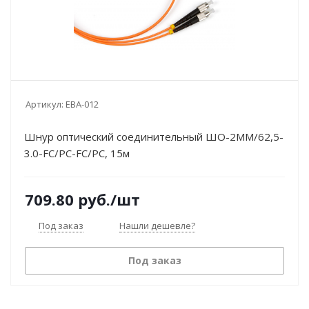
Артикул:
EBA-012
Шнур оптический соединительный ШО-2MM/62,5-
3.0-FC/PC-FC/PC, 15м
709.80
руб.
/шт
Под заказ
Нашли дешевле?
Под заказ