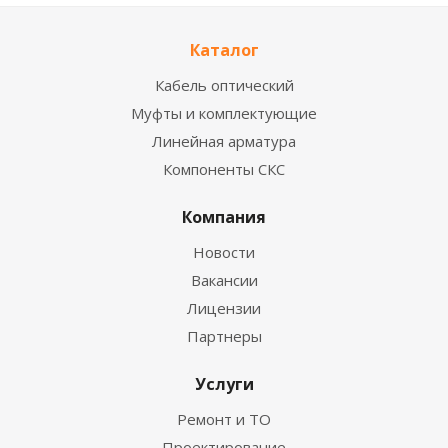
Каталог
Кабель оптический
Муфты и комплектующие
Линейная арматура
Компоненты СКС
Компания
Новости
Вакансии
Лицензии
Партнеры
Услуги
Ремонт и ТО
Проектирование