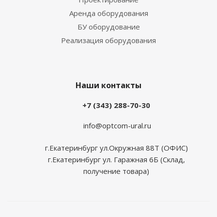
Аренда оборудования
БУ оборудование
Реализация оборудования
Наши контакты
+7 (343) 288-70-30
info@optcom-ural.ru
г.Екатеринбург ул.Окружная 88Т (ОФИС)
г.Екатеринбург ул. Гаражная 6Б (Склад,
получение товара)