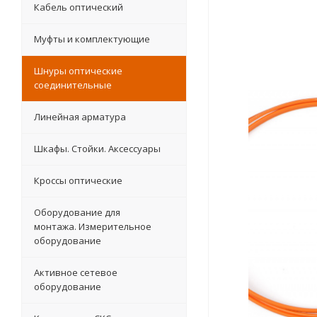
Кабель оптический
Муфты и комплектующие
Шнуры оптические
соединительные
Линейная арматура
Шкафы. Стойки. Аксесcуары
Кроссы оптические
Оборудование для
монтажа. Измерительное
оборудование
Активное сетевое
оборудование