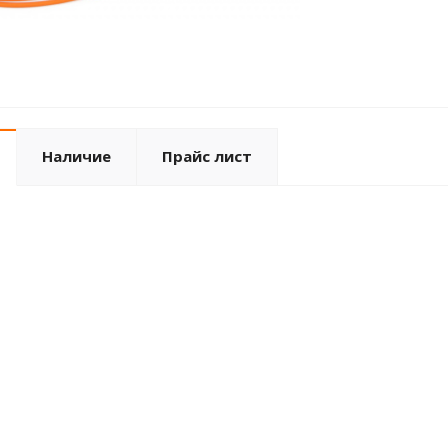
Наличие
Прайс лист