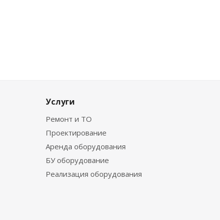
Услуги
Ремонт и ТО
Проектирование
Аренда оборудования
БУ оборудование
Реализация оборудования