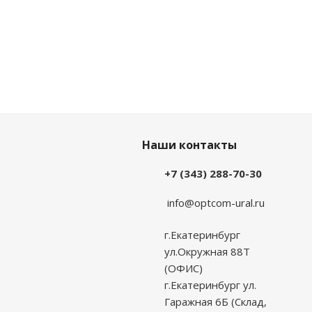
Наши контакты
+7 (343) 288-70-30
info@optcom-ural.ru
г.Екатеринбург
ул.Окружная 88Т
(ОФИС)
г.Екатеринбург ул.
Гаражная 6Б (Склад,