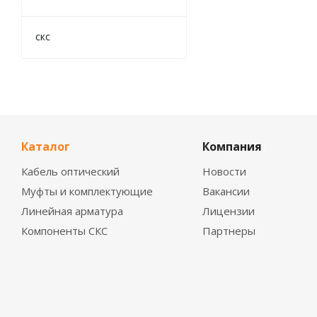
скс
Каталог
Компания
Кабель оптический
Новости
Муфты и комплектующие
Вакансии
Линейная арматура
Лицензии
Компоненты СКС
Партнеры