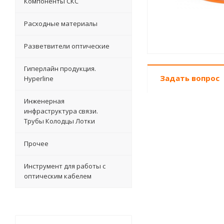
Компоненты СКС
Расходные материалы
Разветвители оптические
Гиперлайн продукция.
Задать вопрос
Hyperline
Инженерная
инфраструктура связи.
Трубы Колодцы Лотки
Прочее
Инструмент для работы с
оптическим кабелем