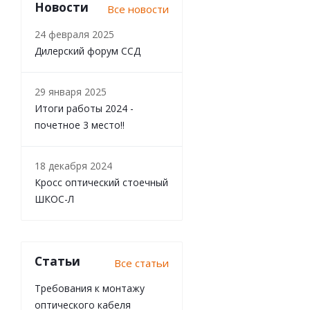
Новости
Все новости
24 февраля 2025
Дилерский форум ССД
29 января 2025
Итоги работы 2024 -
почетное 3 место!!
18 декабря 2024
Кросс оптический стоечный
ШКОС-Л
Статьи
Все статьи
Требования к монтажу
оптического кабеля