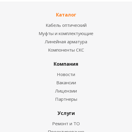
Каталог
Кабель оптический
Муфты и комплектующие
Линейная арматура
Компоненты СКС
Компания
Новости
Вакансии
Лицензии
Партнеры
Услуги
Ремонт и ТО
Проектирование