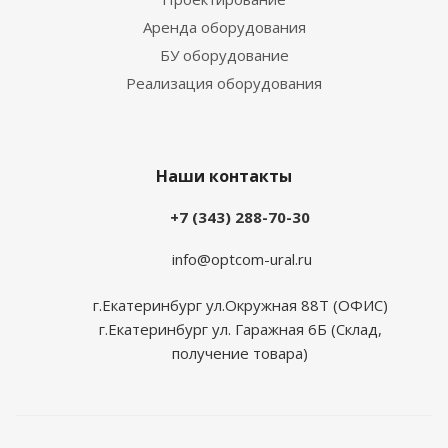
Аренда оборудования
БУ оборудование
Реализация оборудования
Наши контакты
+7 (343) 288-70-30
info@optcom-ural.ru
г.Екатеринбург ул.Окружная 88Т (ОФИС)
г.Екатеринбург ул. Гаражная 6Б (Склад,
получение товара)