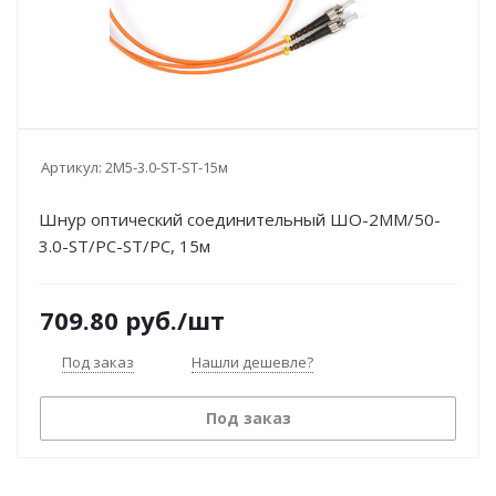
Артикул:
2M5-3.0-ST-ST-15м
Шнур оптический соединительный ШО-2MM/50-
3.0-ST/PC-ST/PC, 15м
709.80
руб.
/шт
Под заказ
Нашли дешевле?
Под заказ