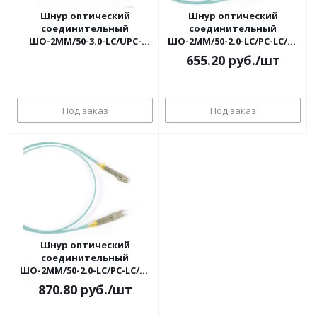
Шнур оптический
Шнур оптический
соединительный
соединительный
ШО-2MM/50-3.0-LC/UPC-
ШО-2MM/50-2.0-LC/PC-LC/PC
LC/UPC-1,5м
- 10.0
655.20
руб.
/шт
Под заказ
Под заказ
Шнур оптический
соединительный
ШО-2MM/50-2.0-LC/PC-LC/PC
- 20.0
870.80
руб.
/шт