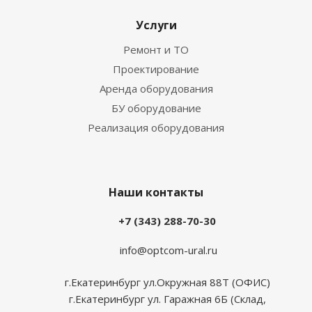
Услуги
Ремонт и ТО
Проектирование
Аренда оборудования
БУ оборудование
Реализация оборудования
Наши контакты
+7 (343) 288-70-30
info@optcom-ural.ru
г.Екатеринбург ул.Окружная 88Т (ОФИС)
г.Екатеринбург ул. Гаражная 6Б (Склад,