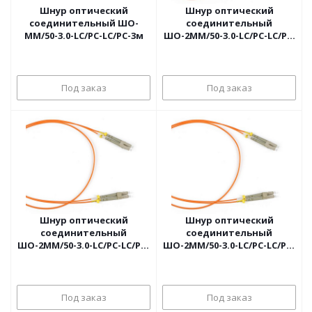
Шнур оптический
Шнур оптический
соединительный ШО-
соединительный
MM/50-3.0-LC/PC-LC/PC-3м
ШО-2MM/50-3.0-LC/PC-LC/PC,
1м
Под заказ
Под заказ
Шнур оптический
Шнур оптический
соединительный
соединительный
ШО-2MM/50-3.0-LC/PC-LC/PC-
ШО-2MM/50-3.0-LC/PC-LC/PC-
2м
5м
Под заказ
Под заказ