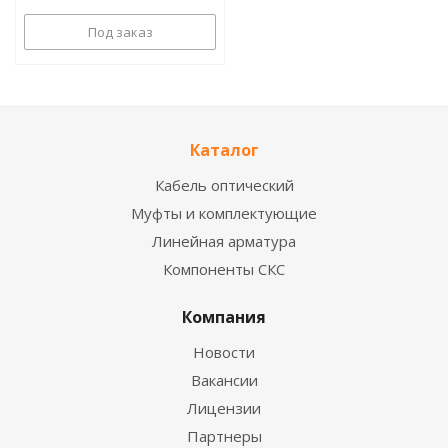
Под заказ
Каталог
Кабель оптический
Муфты и комплектующие
Линейная арматура
Компоненты СКС
Компания
Новости
Вакансии
Лицензии
Партнеры