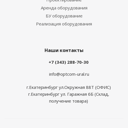
Аренда оборудования
БУ оборудование
Реализация оборудования
Наши контакты
+7 (343) 288-70-30
info@optcom-ural.ru
г.Екатеринбург ул.Окружная 88Т (ОФИС)
г.Екатеринбург ул. Гаражная 6Б (Склад,
получение товара)