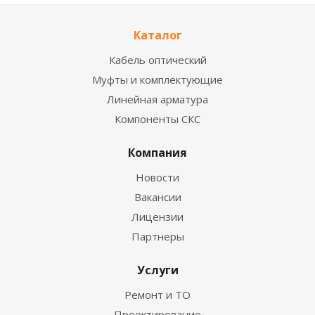
Каталог
Кабель оптический
Муфты и комплектующие
Линейная арматура
Компоненты СКС
Компания
Новости
Вакансии
Лицензии
Партнеры
Услуги
Ремонт и ТО
Проектирование