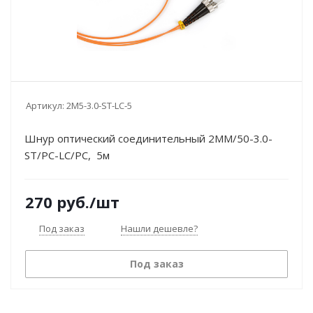
Артикул:
2M5-3.0-ST-LC-5
Шнур оптический соединительный 2MM/50-3.0-
ST/PC-LC/PC, 5м
270
руб.
/шт
Под заказ
Нашли дешевле?
Под заказ