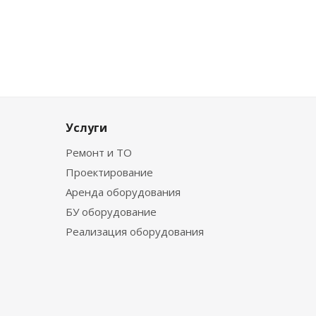
Услуги
Ремонт и ТО
Проектирование
Аренда оборудования
БУ оборудование
Реализация оборудования