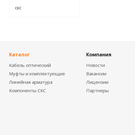
скс
Каталог
Компания
Кабель оптический
Новости
Муфты и комплектующие
Вакансии
Линейная арматура
Лицензии
Компоненты СКС
Партнеры