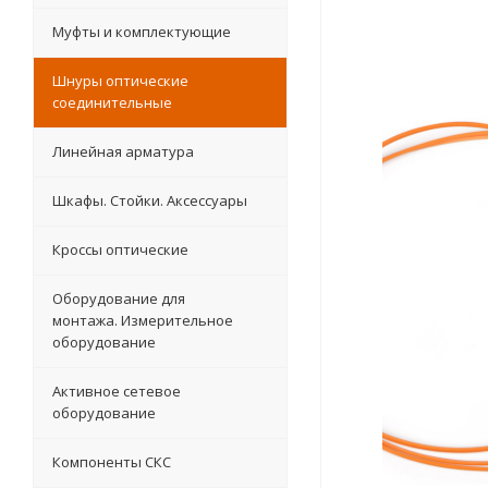
Муфты и комплектующие
Шнуры оптические
соединительные
Линейная арматура
Шкафы. Стойки. Аксесcуары
Кроссы оптические
Оборудование для
монтажа. Измерительное
оборудование
Активное сетевое
оборудование
Компоненты СКС