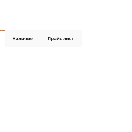
Наличие
Прайс лист