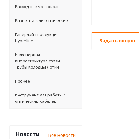
Расходные материалы
Разветвители оптические
Гиперлайн продукция.
Задать вопрос
Hyperline
Инженерная
инфраструктура связи.
Трубы Колодцы Лотки
Прочее
Инструмент для работы с
оптическим кабелем
Новости
Все новости