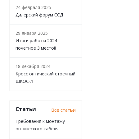
24 февраля 2025
Дилерский форум ССД
29 января 2025
Итоги работы 2024 -
почетное 3 место!!
18 декабря 2024
Кросс оптический стоечный
ШКОС-Л
Статьи
Все статьи
Требования к монтажу
оптического кабеля