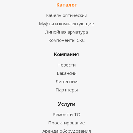
Каталог
Кабель оптический
Муфты и комплектующие
Линейная арматура
Компоненты СКС
Компания
Новости
Вакансии
Лицензии
Партнеры
Услуги
Ремонт и ТО
Проектирование
Аренда оборудования