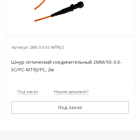
Артикул:
2M5-3.0-SC-MTRJ-2
Шнур оптический соединительный 2ММ/50-3.0-
SC/PC-MTRJ/PC, 2м
Под заказ
Нашли дешевле?
Под заказ