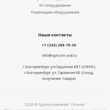
БУ оборудование
Реализация оборудования
Наши контакты
+7 (343) 288-70-30
info@optcom-ural.ru
г.Екатеринбург ул.Окружная 88Т (ОФИС)
г.Екатеринбург ул. Гаражная 6Б (Склад,
получение товара)
2026 © Группа компаний "Оптком"