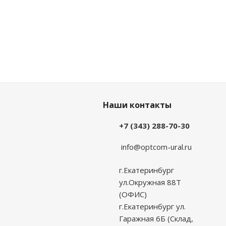
Наши контакты
+7 (343) 288-70-30
info@optcom-ural.ru
г.Екатеринбург
ул.Окружная 88Т
(ОФИС)
г.Екатеринбург ул.
Гаражная 6Б (Склад,