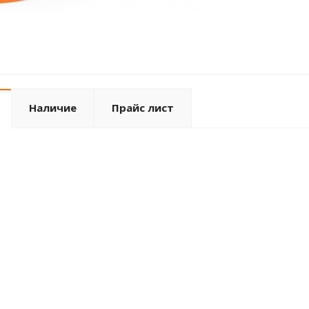
Наличие
Прайс лист