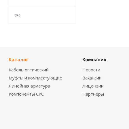
скс
Каталог
Компания
Кабель оптический
Новости
Муфты и комплектующие
Вакансии
Линейная арматура
Лицензии
Компоненты СКС
Партнеры