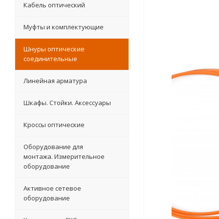
Кабель оптический
Муфты и комплектующие
Шнуры оптические
соединительные
Линейная арматура
Шкафы. Стойки. Аксесcуары
Кроссы оптические
Оборудование для
монтажа. Измерительное
оборудование
Активное сетевое
оборудование