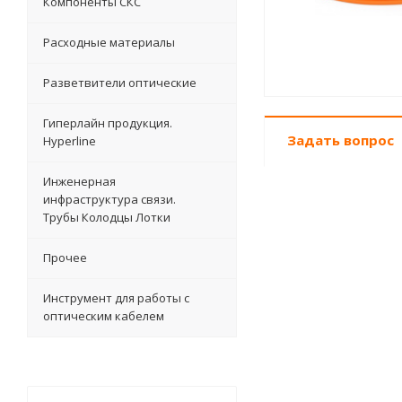
Компоненты СКС
Расходные материалы
Разветвители оптические
Гиперлайн продукция.
Задать вопрос
Hyperline
Инженерная
инфраструктура связи.
Трубы Колодцы Лотки
Прочее
Инструмент для работы с
оптическим кабелем