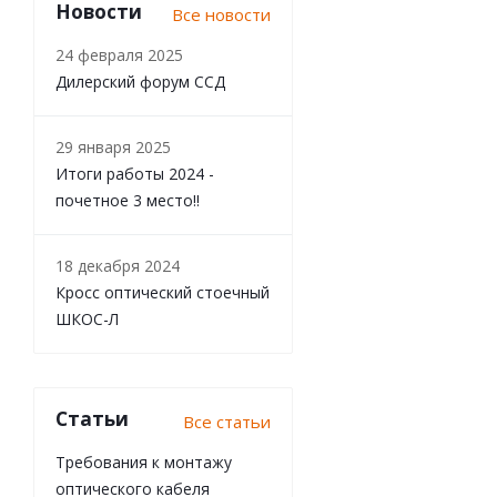
Новости
Все новости
24 февраля 2025
Дилерский форум ССД
29 января 2025
Итоги работы 2024 -
почетное 3 место!!
18 декабря 2024
Кросс оптический стоечный
ШКОС-Л
Статьи
Все статьи
Требования к монтажу
оптического кабеля