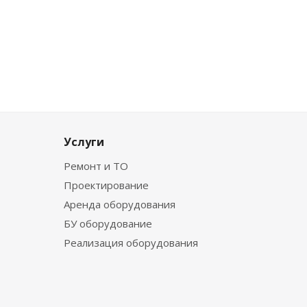
Услуги
Ремонт и ТО
Проектирование
Аренда оборудования
БУ оборудование
Реализация оборудования