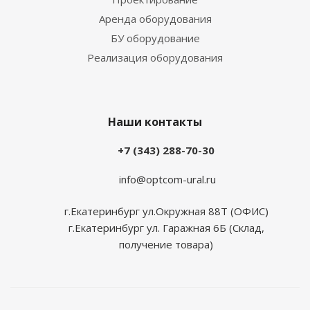
Аренда оборудования
БУ оборудование
Реализация оборудования
Наши контакты
+7 (343) 288-70-30
info@optcom-ural.ru
г.Екатеринбург ул.Окружная 88Т (ОФИС)
г.Екатеринбург ул. Гаражная 6Б (Склад,
получение товара)