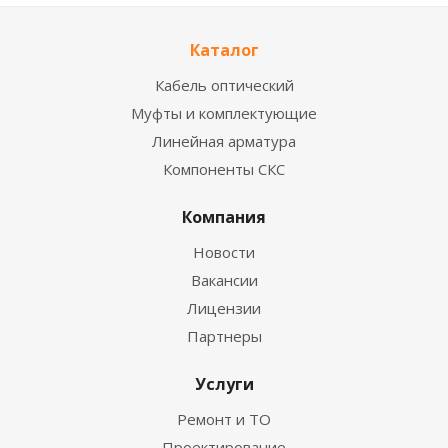
Каталог
Кабель оптический
Муфты и комплектующие
Линейная арматура
Компоненты СКС
Компания
Новости
Вакансии
Лицензии
Партнеры
Услуги
Ремонт и ТО
Проектирование