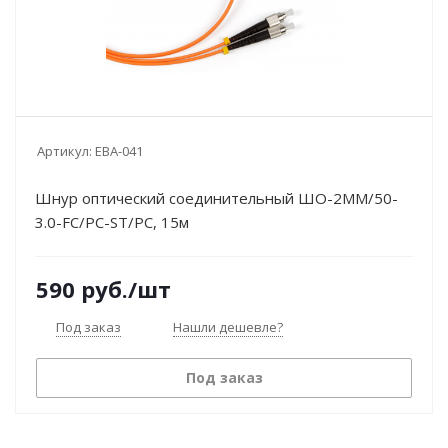
Артикул:
EBA-041
Шнур оптический соединительный ШО-2MM/50-
3.0-FC/PC-ST/PC, 15м
590
руб.
/шт
Под заказ
Нашли дешевле?
Под заказ