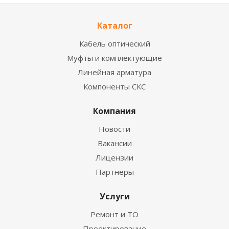
Каталог
Кабель оптический
Муфты и комплектующие
Линейная арматура
Компоненты СКС
Компания
Новости
Вакансии
Лицензии
Партнеры
Услуги
Ремонт и ТО
Проектирование