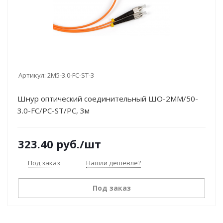
Артикул:
2M5-3.0-FC-ST-3
Шнур оптический соединительный ШО-2MM/50-
3.0-FC/PC-ST/PC, 3м
323.40
руб.
/шт
Под заказ
Нашли дешевле?
Под заказ