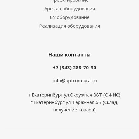
Аренда оборудования
БУ оборудование
Реализация оборудования
Наши контакты
+7 (343) 288-70-30
info@optcom-ural.ru
г.Екатеринбург ул.Окружная 88Т (ОФИС)
г.Екатеринбург ул. Гаражная 6Б (Склад,
получение товара)