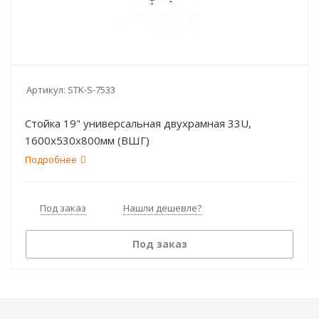
Артикул:
STK-S-7533
Стойка 19" универсальная двухрамная 33U,
1600х530х800мм (ВШГ)
Подробнее
Под заказ
Нашли дешевле?
Под заказ