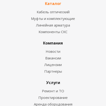
Каталог
Кабель оптический
Муфты и комплектующие
Линейная арматура
Компоненты СКС
Компания
Новости
Вакансии
Лицензии
Партнеры
Услуги
Ремонт и ТО
Проектирование
Аренда оборудования