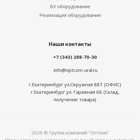
БУ оборудование
Реализация оборудования
Наши контакты
+7 (343) 288-70-30
info@optcom-ural.ru
г.Екатеринбург ул.Окружная 88Т (ОФИС)
г.Екатеринбург ул. Гаражная 6Б (Склад,
получение товара)
2026 © Группа компаний "Оптком"
Оборудование и материалы для линий связи и интернет.