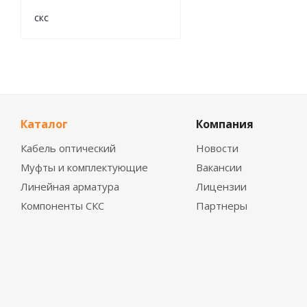
скс
Каталог
Компания
Кабель оптический
Новости
Муфты и комплектующие
Вакансии
Линейная арматура
Лицензии
Компоненты СКС
Партнеры