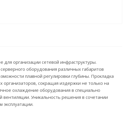
е для организации сетевой инфраструктуры.
 серверного оборудования различных габаритов
зможности плавной регулировки глубины. Прокладка
х организаторов, сокращая издержки не только на
ичное охлаждение оборудования в специально
й вентиляции. Уникальность решения в сочетании
м эксплуатации.