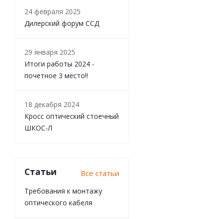
24 февраля 2025
Дилерский форум ССД
29 января 2025
Итоги работы 2024 -
почетное 3 место!!
18 декабря 2024
Кросс оптический стоечный
ШКОС-Л
Статьи
Все статьи
Требования к монтажу
оптического кабеля