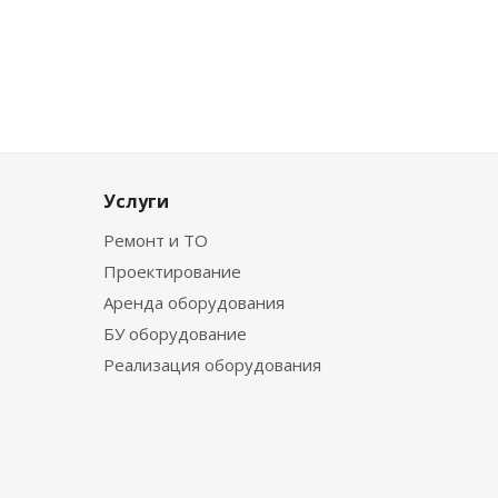
Услуги
Ремонт и ТО
Проектирование
Аренда оборудования
БУ оборудование
Реализация оборудования