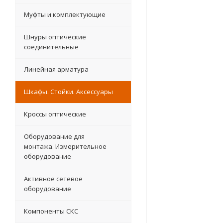
Муфты и комплектующие
Шнуры оптические
соединительные
Линейная арматура
Шкафы. Стойки. Аксесcуары
Кроссы оптические
Оборудование для
монтажа. Измерительное
оборудование
Активное сетевое
оборудование
Компоненты СКС