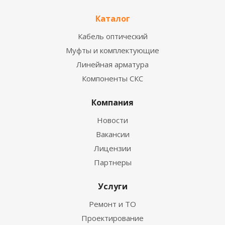
Каталог
Кабель оптический
Муфты и комплектующие
Линейная арматура
Компоненты СКС
Компания
Новости
Вакансии
Лицензии
Партнеры
Услуги
Ремонт и ТО
Проектирование