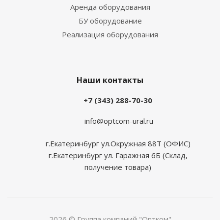
Аренда оборудования
БУ оборудование
Реализация оборудования
Наши контакты
+7 (343) 288-70-30
info@optcom-ural.ru
г.Екатеринбург ул.Окружная 88Т (ОФИС)
г.Екатеринбург ул. Гаражная 6Б (Склад,
получение товара)
2026 © Группа компаний "Оптком"