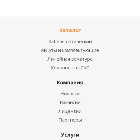
Каталог
Кабель оптический
Муфты и комплектующие
Линейная арматура
Компоненты СКС
Компания
Новости
Вакансии
Лицензии
Партнеры
Услуги