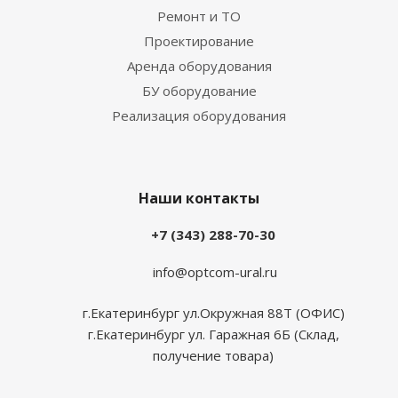
Ремонт и ТО
Проектирование
Аренда оборудования
БУ оборудование
Реализация оборудования
Наши контакты
+7 (343) 288-70-30
info@optcom-ural.ru
г.Екатеринбург ул.Окружная 88Т (ОФИС)
г.Екатеринбург ул. Гаражная 6Б (Склад,
получение товара)