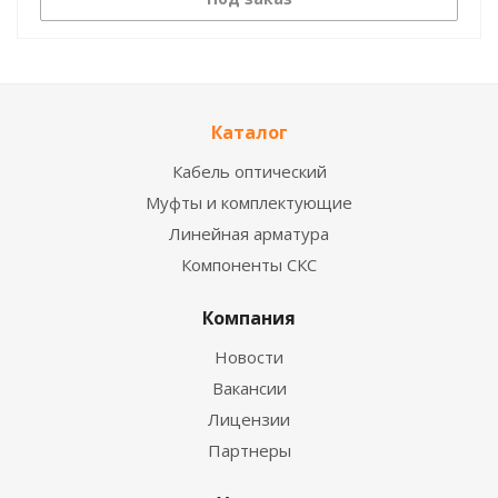
Каталог
Кабель оптический
Муфты и комплектующие
Линейная арматура
Компоненты СКС
Компания
Новости
Вакансии
Лицензии
Партнеры