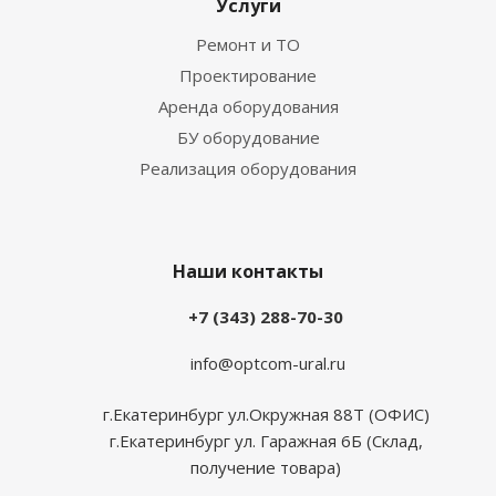
Услуги
Ремонт и ТО
Проектирование
Аренда оборудования
БУ оборудование
Реализация оборудования
Наши контакты
+7 (343) 288-70-30
info@optcom-ural.ru
г.Екатеринбург ул.Окружная 88Т (ОФИС)
г.Екатеринбург ул. Гаражная 6Б (Склад,
получение товара)