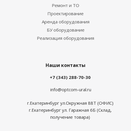
Ремонт и ТО
Проектирование
Аренда оборудования
БУ оборудование
Реализация оборудования
Наши контакты
+7 (343) 288-70-30
info@optcom-ural.ru
г.Екатеринбург ул.Окружная 88Т (ОФИС)
г.Екатеринбург ул. Гаражная 6Б (Склад,
получение товара)