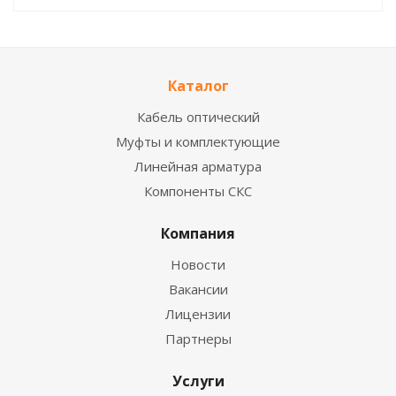
Каталог
Кабель оптический
Муфты и комплектующие
Линейная арматура
Компоненты СКС
Компания
Новости
Вакансии
Лицензии
Партнеры
Услуги