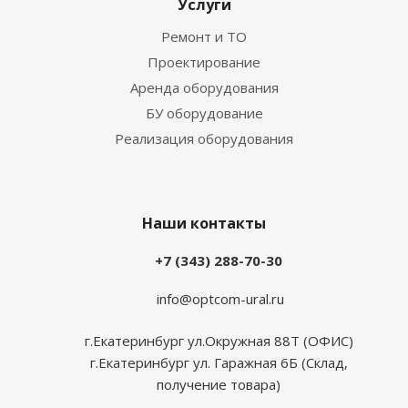
Услуги
Ремонт и ТО
Проектирование
Аренда оборудования
БУ оборудование
Реализация оборудования
Наши контакты
+7 (343) 288-70-30
info@optcom-ural.ru
г.Екатеринбург ул.Окружная 88Т (ОФИС)
г.Екатеринбург ул. Гаражная 6Б (Склад,
получение товара)