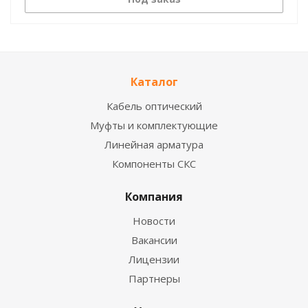
Каталог
Кабель оптический
Муфты и комплектующие
Линейная арматура
Компоненты СКС
Компания
Новости
Вакансии
Лицензии
Партнеры