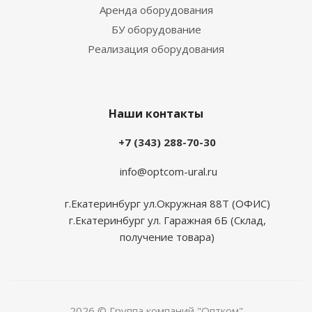
Аренда оборудования
БУ оборудование
Реализация оборудования
Наши контакты
+7 (343) 288-70-30
info@optcom-ural.ru
г.Екатеринбург ул.Окружная 88Т (ОФИС)
г.Екатеринбург ул. Гаражная 6Б (Склад,
получение товара)
2026 © Группа компаний "Оптком"