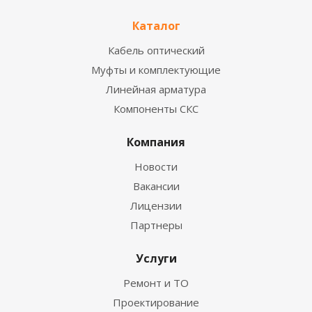
Каталог
Кабель оптический
Муфты и комплектующие
Линейная арматура
Компоненты СКС
Компания
Новости
Вакансии
Лицензии
Партнеры
Услуги
Ремонт и ТО
Проектирование