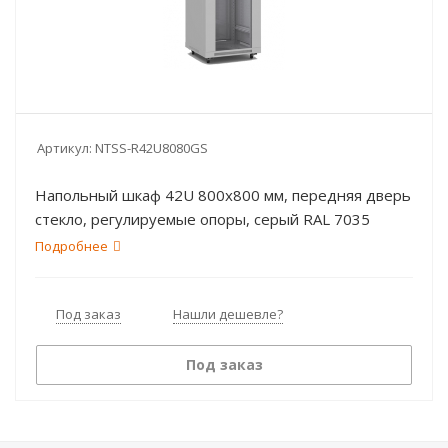
Артикул:
NTSS-R42U8080GS
Напольный шкаф 42U 800х800 мм, передняя дверь
стекло, регулируемые опоры, серый RAL 7035
Подробнее
Под заказ
Нашли дешевле?
Под заказ