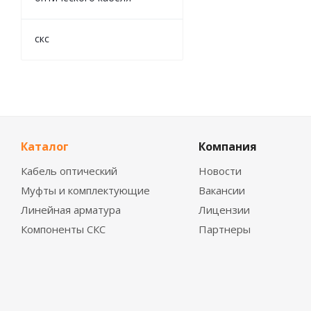
скс
Каталог
Компания
Кабель оптический
Новости
Муфты и комплектующие
Вакансии
Линейная арматура
Лицензии
Компоненты СКС
Партнеры