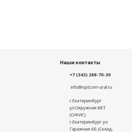
Наши контакты
+7 (343) 288-70-30
info@optcom-ural.ru
г.Екатеринбург
ул.Окружная 88Т
(ОФИС)
г.Екатеринбург ул.
Гаражная 6Б (Склад,