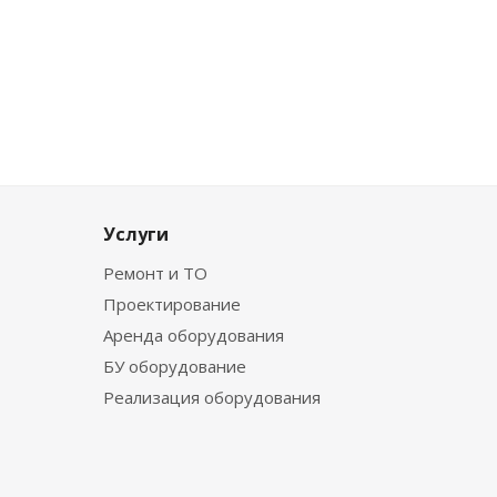
Услуги
Ремонт и ТО
Проектирование
Аренда оборудования
БУ оборудование
Реализация оборудования