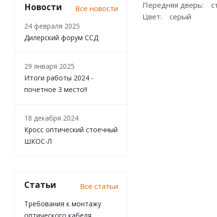
Передняя дверь: с
Новости
Все новости
Цвет: серый
24 февраля 2025
Дилерский форум ССД
29 января 2025
Итоги работы 2024 -
почетное 3 место!!
18 декабря 2024
Кросс оптический стоечный
ШКОС-Л
Статьи
Все статьи
Требования к монтажу
оптического кабеля