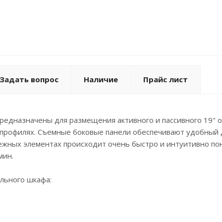
Задать вопрос
Наличие
Прайс лист
едназначены для размещения активного и пассивного 19" о
профилях. Съемные боковые панели обеспечивают удобный 
ежных элементах происходит очень быстро и интуитивно по
мин.
льного шкафа: