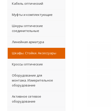
Кабель оптический
Муфты и комплектующие
Шнуры оптические
соединительные
Линейная арматура
Шкафы. Стойки. Аксесcуары
Кроссы оптические
Оборудование для
монтажа. Измерительное
оборудование
Активное сетевое
оборудование