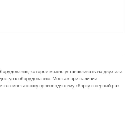
борудования, которое можно устанавливать на двух или
доступ к оборудованию. Монтаж при наличии
нятен монтажнику производящему сборку в первый раз.