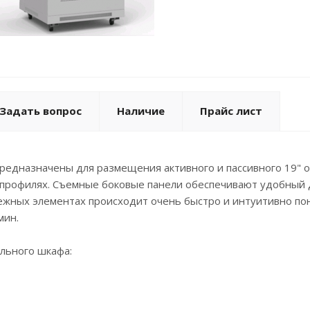
Задать вопрос
Наличие
Прайс лист
едназначены для размещения активного и пассивного 19" о
профилях. Съемные боковые панели обеспечивают удобный 
ежных элементах происходит очень быстро и интуитивно по
мин.
льного шкафа: