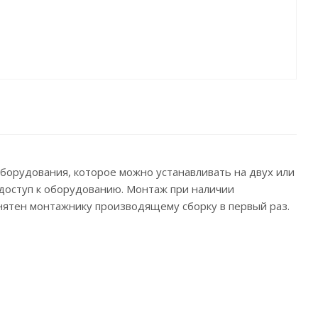
борудования, которое можно устанавливать на двух или
доступ к оборудованию. Монтаж при наличии
нятен монтажнику производящему сборку в первый раз.