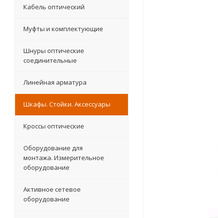
Кабель оптический
Муфты и комплектующие
Шнуры оптические
соединительные
Линейная арматура
Шкафы. Стойки. Аксесcуары
Кроссы оптические
Оборудование для
монтажа. Измерительное
оборудование
Активное сетевое
оборудование