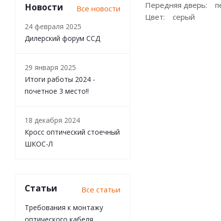
Передняя дверь: п
Новости
Все новости
Цвет: серый
24 февраля 2025
Дилерский форум ССД
29 января 2025
Итоги работы 2024 -
почетное 3 место!!
18 декабря 2024
Кросс оптический стоечный
ШКОС-Л
Статьи
Все статьи
Требования к монтажу
оптического кабеля