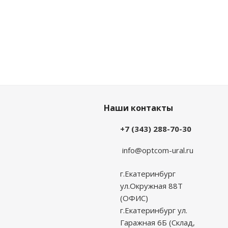
Наши контакты
+7 (343) 288-70-30
info@optcom-ural.ru
г.Екатеринбург
ул.Окружная 88Т
(ОФИС)
г.Екатеринбург ул.
Гаражная 6Б (Склад,