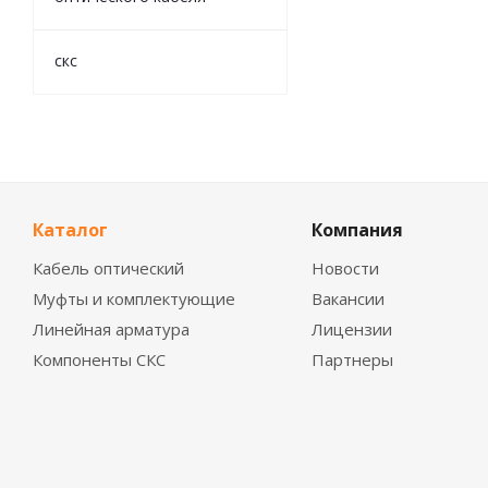
скс
Каталог
Компания
Кабель оптический
Новости
Муфты и комплектующие
Вакансии
Линейная арматура
Лицензии
Компоненты СКС
Партнеры