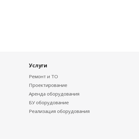
Услуги
Ремонт и ТО
Проектирование
Аренда оборудования
БУ оборудование
Реализация оборудования