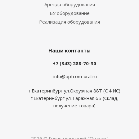
Аренда оборудования
БУ оборудование
Реализация оборудования
Наши контакты
+7 (343) 288-70-30
info@optcom-ural.ru
г.Екатеринбург ул.Окружная 88Т (ОФИС)
г.Екатеринбург ул. Гаражная 6Б (Склад,
получение товара)
2026 © Группа компаний "Оптком"