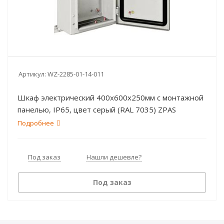
Артикул:
WZ-2285-01-14-011
Шкаф электрический 400х600х250мм c монтажной
панелью, IP65, цвет серый (RAL 7035) ZPAS
Подробнее
Под заказ
Нашли дешевле?
Под заказ