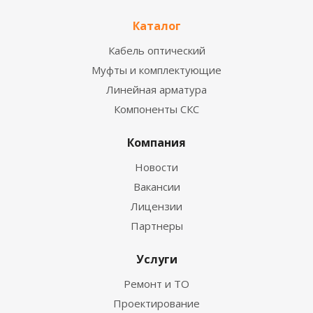
Каталог
Кабель оптический
Муфты и комплектующие
Линейная арматура
Компоненты СКС
Компания
Новости
Вакансии
Лицензии
Партнеры
Услуги
Ремонт и ТО
Проектирование