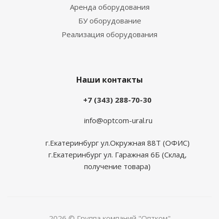
Аренда оборудования
БУ оборудование
Реализация оборудования
Наши контакты
+7 (343) 288-70-30
info@optcom-ural.ru
г.Екатеринбург ул.Окружная 88Т (ОФИС)
г.Екатеринбург ул. Гаражная 6Б (Склад,
получение товара)
2026 © Группа компаний "Оптком"