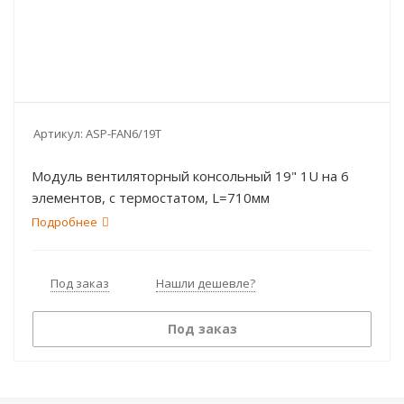
Артикул:
ASP-FAN6/19T
Модуль вентиляторный консольный 19" 1U на 6
элементов, с термостатом, L=710мм
Подробнее
Под заказ
Нашли дешевле?
Под заказ