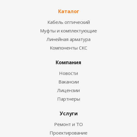
Каталог
Кабель оптический
Муфты и комплектующие
Линейная арматура
Компоненты СКС
Компания
Новости
Вакансии
Лицензии
Партнеры
Услуги
Ремонт и ТО
Проектирование