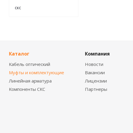
скс
Каталог
Компания
Кабель оптический
Новости
Муфты и комплектующие
Вакансии
Линейная арматура
Лицензии
Компоненты СКС
Партнеры