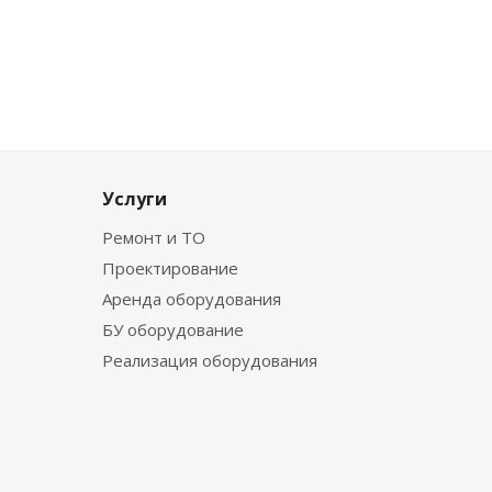
Услуги
Ремонт и ТО
Проектирование
Аренда оборудования
БУ оборудование
Реализация оборудования