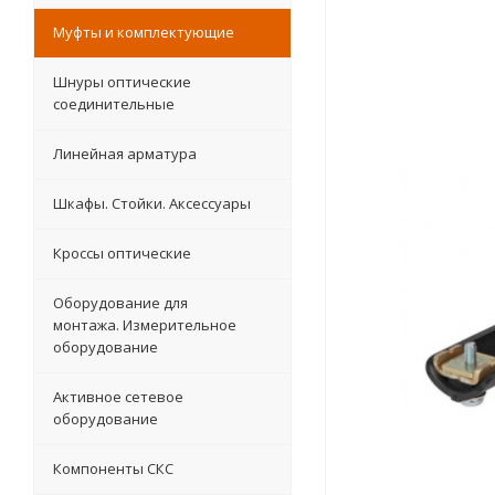
Муфты и комплектующие
Шнуры оптические
соединительные
Линейная арматура
Шкафы. Стойки. Аксесcуары
Кроссы оптические
Оборудование для
монтажа. Измерительное
оборудование
Активное сетевое
оборудование
Компоненты СКС