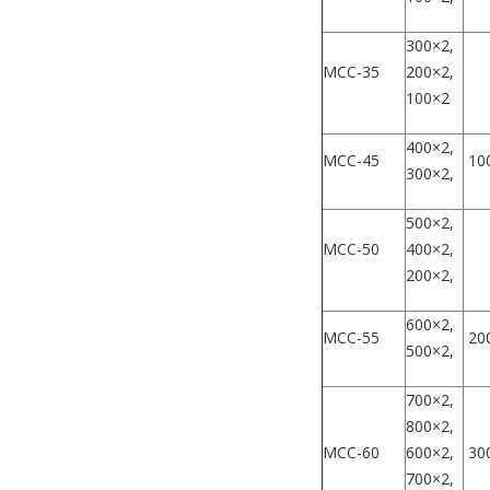
300×2,
МСС-35
200×2,
100×2
400×2,
МСС-45
10
300×2,
500×2,
МСС-50
400×2,
200×2,
600×2,
МСС-55
20
500×2,
700×2,
800×2,
МСС-60
600×2,
30
700×2,