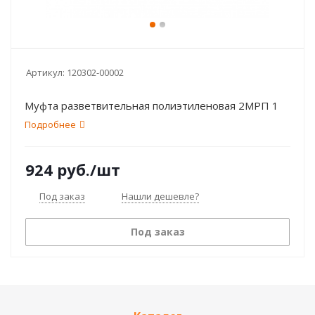
Артикул:
120302-00002
Муфта разветвительная полиэтиленовая 2МРП 1
Подробнее
924
руб.
/шт
Под заказ
Нашли дешевле?
Под заказ