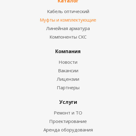
Каталог
Кабель оптический
Муфты и комплектующие
Линейная арматура
Компоненты СКС
Компания
Новости
Вакансии
Лицензии
Партнеры
Услуги
Ремонт и ТО
Проектирование
Аренда оборудования