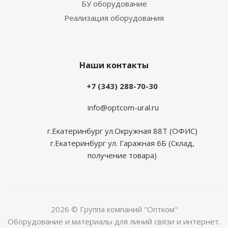
БУ оборудование
Реализация оборудования
Наши контакты
+7 (343) 288-70-30
info@optcom-ural.ru
г.Екатеринбург ул.Окружная 88Т (ОФИС)
г.Екатеринбург ул. Гаражная 6Б (Склад,
получение товара)
2026 © Группа компаний "Оптком"
Оборудование и материалы для линий связи и интернет.