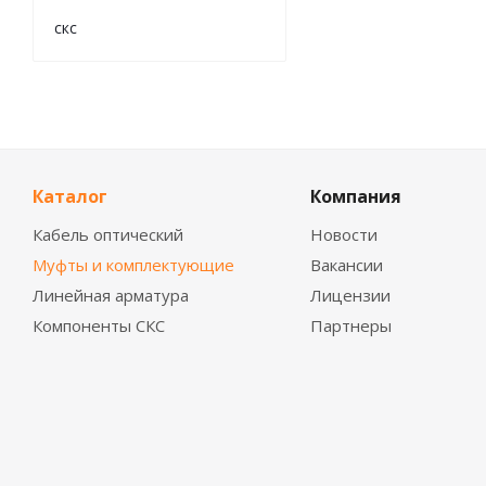
скс
Каталог
Компания
Кабель оптический
Новости
Муфты и комплектующие
Вакансии
Линейная арматура
Лицензии
Компоненты СКС
Партнеры