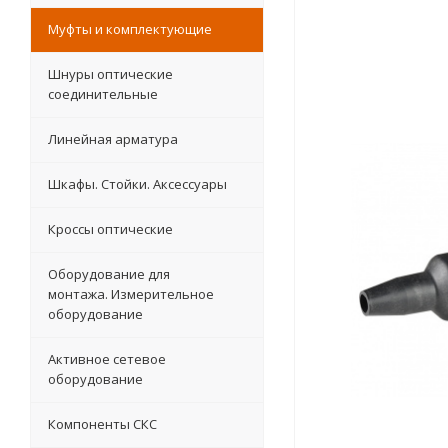
Муфты и комплектующие
Шнуры оптические
соединительные
Линейная арматура
Шкафы. Стойки. Аксесcуары
Кроссы оптические
Оборудование для
монтажа. Измерительное
оборудование
Активное сетевое
оборудование
Компоненты СКС