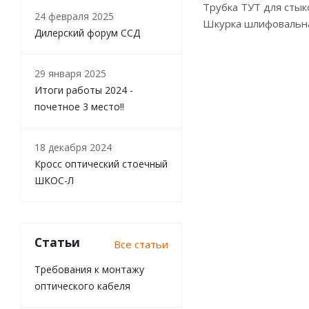
Трубка ТУТ для сты
24 февраля 2025
Шкурка шлифовальн
Дилерский форум ССД
29 января 2025
Итоги работы 2024 -
почетное 3 место!!
18 декабря 2024
Кросс оптический стоечный
ШКОС-Л
Статьи
Все статьи
Требования к монтажу
оптического кабеля