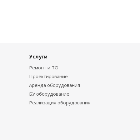
Услуги
Ремонт и ТО
Проектирование
Аренда оборудования
БУ оборудование
Реализация оборудования