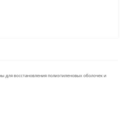
ны для восстановления полиэтиленовых оболочек и