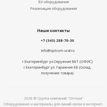
БУ оборудование
Реализация оборудования
Наши контакты
+7 (343) 288-70-30
info@optcom-ural.ru
г.Екатеринбург ул.Окружная 88Т (ОФИС)
г.Екатеринбург ул. Гаражная 6Б (Склад,
получение товара)
2026 © Группа компаний "Оптком"
Оборудование и материалы для линий связи и интернет.