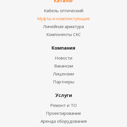
Каталог
Кабель оптический
Муфты и комплектующие
Линейная арматура
Компоненты СКС
Компания
Новости
Вакансии
Лицензии
Партнеры
Услуги
Ремонт и ТО
Проектирование
Аренда оборудования