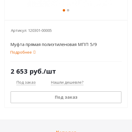
Артикул:
120301-00005
Муфта прямая полиэтиленовая МПП 5/9
Подробнее
2 653
руб.
/шт
Под заказ
Нашли дешевле?
Под заказ